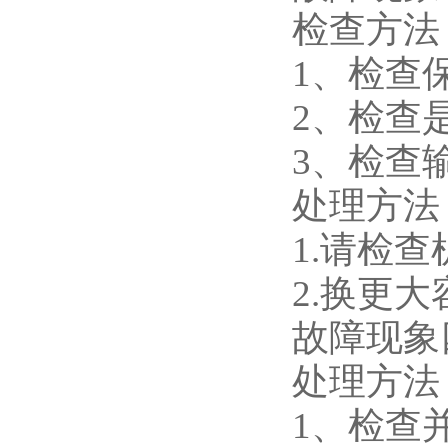
检查方法
1、检查
2、检查
3、检查
处理方法
1.请检
2.换更
故障现象
处理方法
1、检查