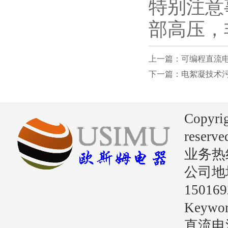
特别注意
部高压，
上一篇：可编程直流
下一篇：电絮凝技术
Copyri
reserve
业务热线：
公司地
15016
Key
直流电