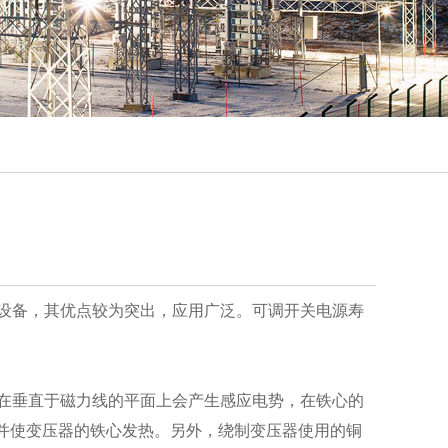
设备，其优点较为突出，应用广泛。可调开关电源寿
在垂直于磁力线的平面上会产生感应电势，在铁心的
，并使变压器的铁心发热。另外，绕制变压器使用的铜