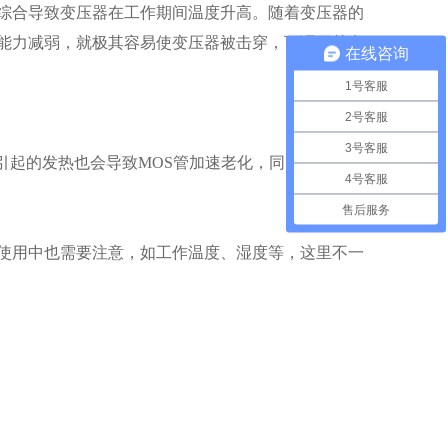
综合导致变压器在工作期间温度升高。随着变压器的
能力减弱，就极其容易使变压器被击穿，可调开关电
在线咨询
1号客服
2号客服
3号客服
引起的发热也会导致MOS管加速老化，同时当外部高
4号客服
售后服务
使用中也需要注意，如工作温度、湿度等，这里不一