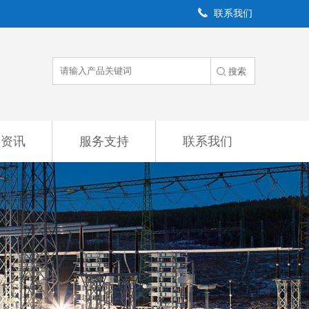
联系我们
闻资讯
服务支持
联系我们