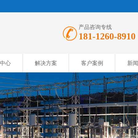
产品咨询专线
181-1260-8910
中心
解决方案
客户案例
新