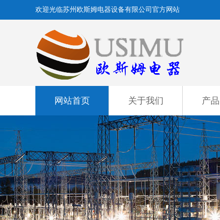
欢迎光临苏州欧斯姆电器设备有限公司官方网站
网站首页
关于我们
产品