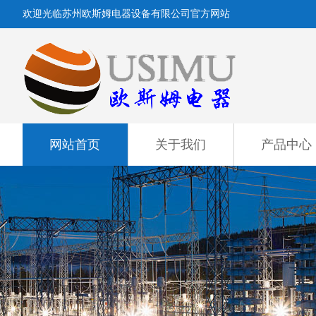
欢迎光临苏州欧斯姆电器设备有限公司官方网站
网站首页
关于我们
产品中心