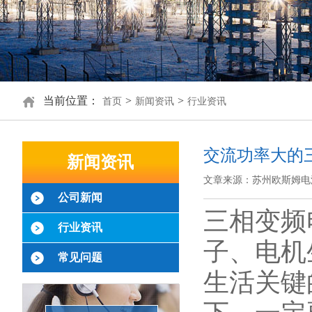
当前位置：
>
>
首页
新闻资讯
行业资讯
交流功率大的
新闻资讯
文章来源：苏州欧斯姆电
公司新闻
三相变频
行业资讯
子、电机
常见问题
生活关键