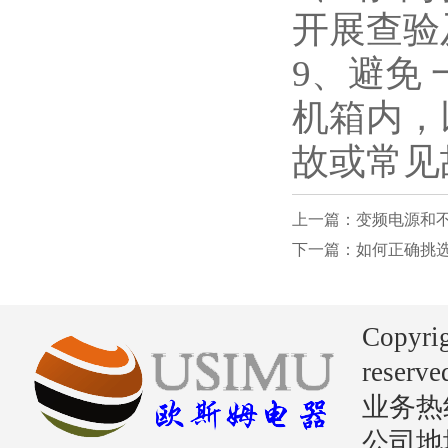
开展查验
9、避免
机箱内，
故或常见
上一篇：变频电源和
下一篇：如何正确挑
Copyri
reserve
业务热线：
公司地